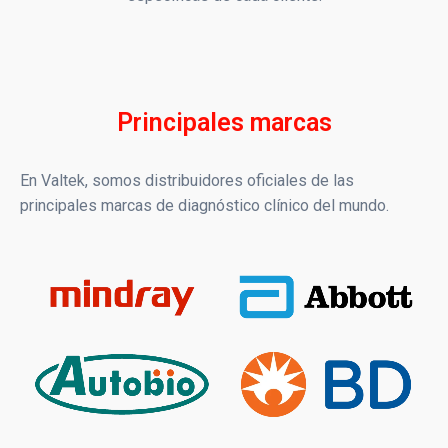
Principales marcas
En Valtek, somos distribuidores oficiales de las
principales marcas de diagnóstico clínico del mundo.