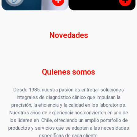
Monitores Médicos
Resonancia Magnética
Novedades
Quienes somos
Desde 1985, nuestra pasión es entregar soluciones
integrales de diagnóstico clínico que impulsan la
precisión, la eficiencia y la calidad en los laboratorios.
Nuestros años de experiencia nos convierten en uno de
los líderes en Chile, ofreciendo un amplio portafolio de
productos y servicios que se adaptan a las necesidades
específicas de cada cliente.