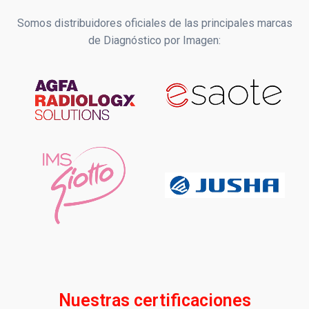
Somos distribuidores oficiales de las principales marcas
de Diagnóstico por Imagen:
Nuestras certificaciones