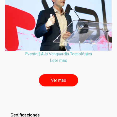
Evento | A la Vanguardia Tecnológica
Leer más
Ver más
Certificaciones