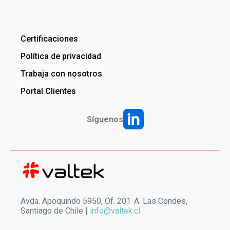
Certificaciones
Política de privacidad
Trabaja con nosotros
Portal Clientes
Síguenos
Avda. Apoquindo 5950, Of. 201-A. Las Condes,
Santiago de Chile |
info@valtek.cl