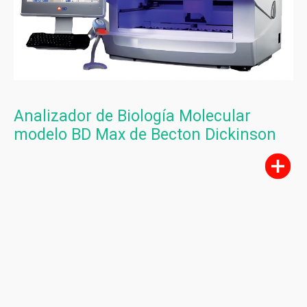
Analizador de Biología Molecular
modelo BD Max de Becton Dickinson