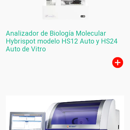
Monitores Médicos
Resonancia Magnética
Analizador de Biología Molecular
Hybrispot modelo HS12 Auto y HS24
Auto de Vitro