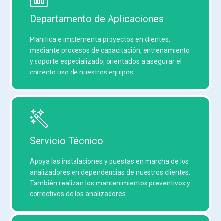
Departamento de Aplicaciones
Planifica e implementa proyectos en clientes,
mediante procesos de capacitación, entrenamiento
y soporte especializado, orientados a asegurar el
correcto uso de nuestros equipos.
Servicio Técnico
Apoya las instalaciones y puestas en marcha de los
analizadores en dependencias de nuestros clientes.
También realizan los mantenimientos preventivos y
correctivos de los analizadores.