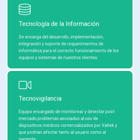
Tecnología de la Información
Se encarga del desarrollo, implementación,
integración y soporte de requerimientos de
informática para el correcto funcionamiento de los
equipos y sistemas de nuestros clientes.
Tecnovigilancia
Equipo encargado de monitorear y detectar post-
mercado problemas asociados al uso de
dispositivos médicos comercializados por Valtek y
que podrían afectar tanto al usuario como al
paciente.