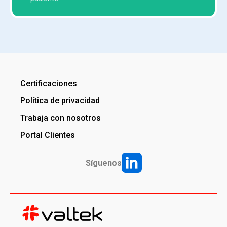
Certificaciones
Política de privacidad
Trabaja con nosotros
Portal Clientes
Síguenos