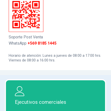
Monitores Médicos
Resonancia Magnética
Soporte Post Venta
WhatsApp
+569 8185 1445
Horario de atención: Lunes a jueves de 08:00 a 17:00 hrs.
Viernes de 08:00 a 16:00 hrs.
Ejecutivos comerciales