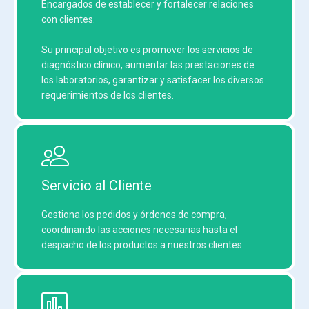
Encargados de establecer y fortalecer relaciones
con clientes.
Su principal objetivo es promover los servicios de
diagnóstico clínico, aumentar las prestaciones de
los laboratorios, garantizar y satisfacer los diversos
requerimientos de los clientes.
Servicio al Cliente
Gestiona los pedidos y órdenes de compra,
coordinando las acciones necesarias hasta el
despacho de los productos a nuestros clientes.