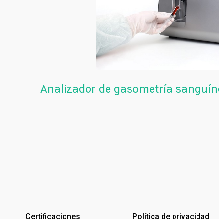
Analizador de gasometría sanguín
Certificaciones
Política de privacidad