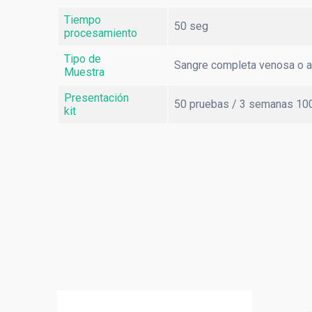
Tiempo
50 seg
procesamiento
Tipo de
Sangre completa venosa o ar
Muestra
Presentación
50 pruebas / 3 semanas 10
kit