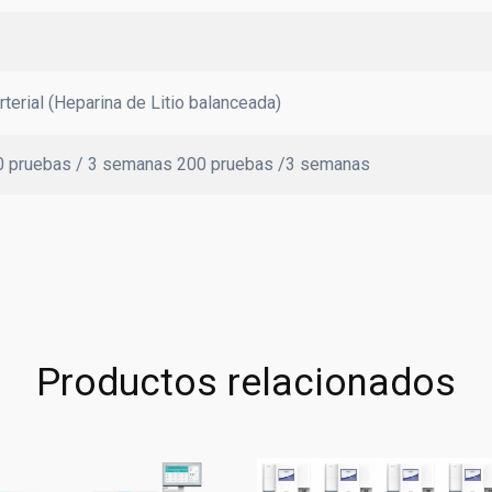
terial (Heparina de Litio balanceada)
0 pruebas / 3 semanas 200 pruebas /3 semanas
Productos relacionados