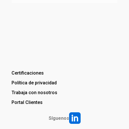
Certificaciones
Política de privacidad
Trabaja con nosotros
Portal Clientes
Síguenos