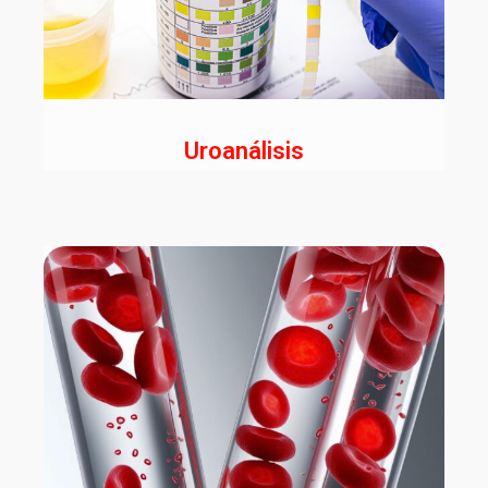
Uroanálisis