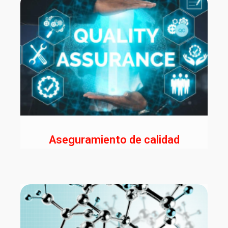
Aseguramiento de calidad