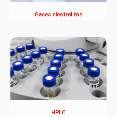
Gases electrolitos
HPLC