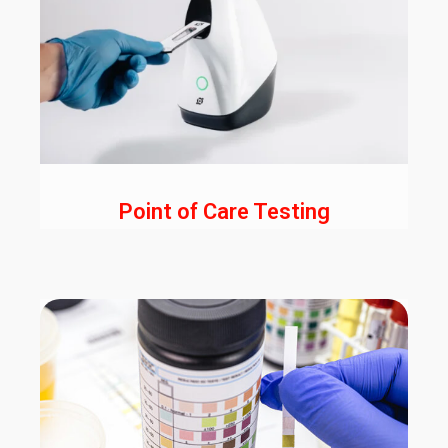
Point of Care Testing