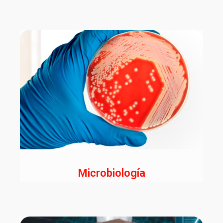
Microbiología