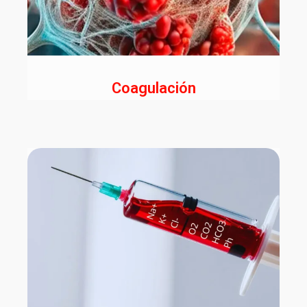
Coagulación