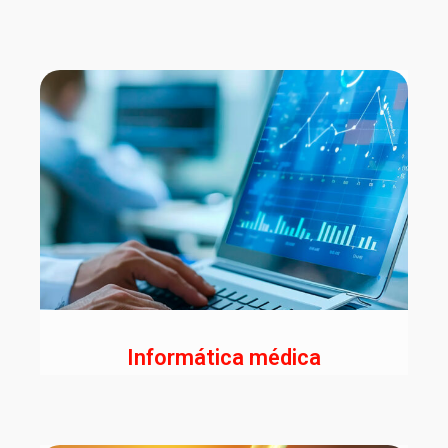
Informática médica