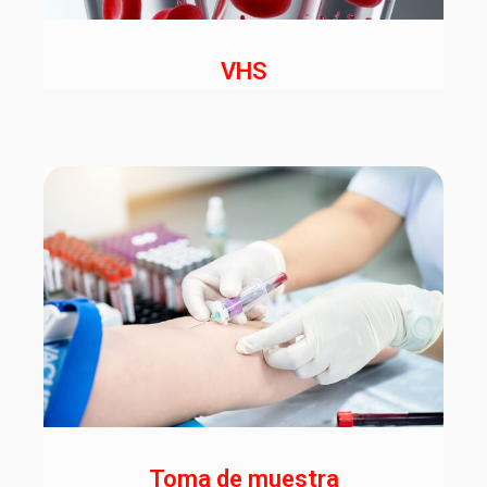
VHS
Toma de muestra