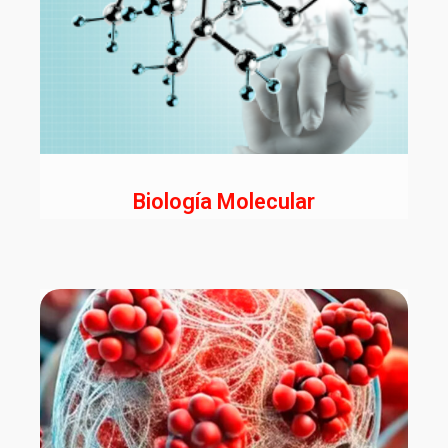
Biología Molecular