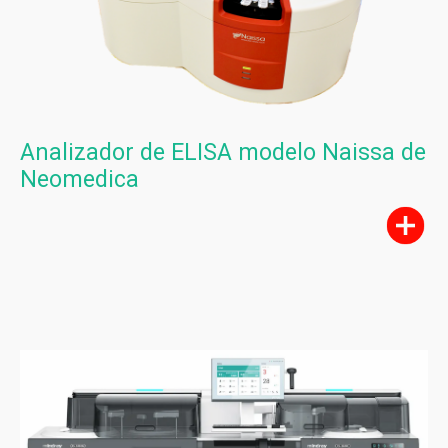
Analizador de ELISA modelo Naissa de
Neomedica