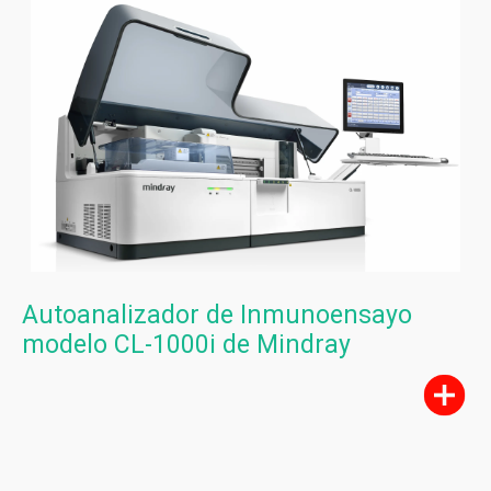
Autoanalizador de Inmunoensayo
modelo CL-1000i de Mindray