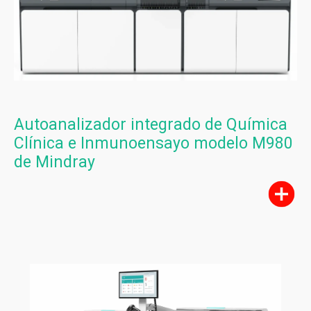
Autoanalizador integrado de Química
Clínica e Inmunoensayo modelo M980
de Mindray