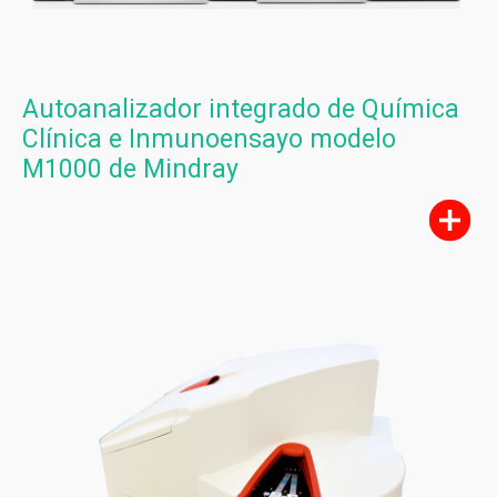
Monitores Médicos
Resonancia Magnética
Autoanalizador integrado de Química
Clínica e Inmunoensayo modelo
M1000 de Mindray