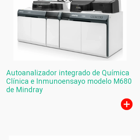
Autoanalizador integrado de Química
Clínica e Inmunoensayo modelo M680
de Mindray