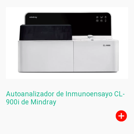
Autoanalizador de Inmunoensayo CL-
900i de Mindray