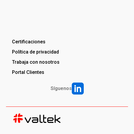
Certificaciones
Política de privacidad
Trabaja con nosotros
Portal Clientes
Síguenos