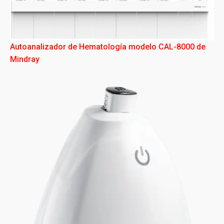
Autoanalizador de Hematología modelo CAL-8000 de
Mindray