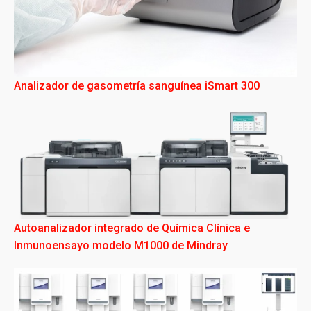
Analizador de gasometría sanguínea iSmart 300
Autoanalizador integrado de Química Clínica e
Inmunoensayo modelo M1000 de Mindray