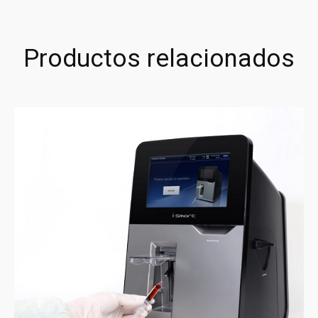
Productos relacionados