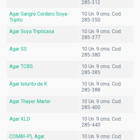
285-312
Agar Sangre Cordero Soya-
10 Un. 9 cms. Cod:
Triptic
285-350
Agar Soya Tripticasa
10 Un. 9 cms. Cod:
285-377
Agar SS
10 Un. 9 cms. Cod:
285-380
Agar TCBS
10 Un. 9 cms. Cod:
285-385
Agar telurito de K
10 Un. 9 cms. Cod:
285-388
Agar Thayer Martin
10 Un. 9 cms. Cod:
285-400
Agar XLD
10 Un. 9 cms. Cod:
285-440
COMBI-PL Agar
10 Un. 9 cms. Cod: