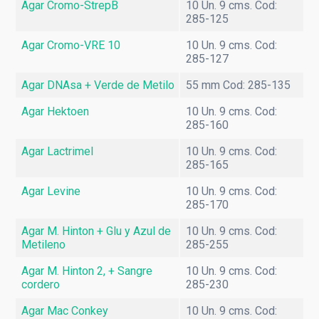
Agar Cromo-StrepB
10 Un. 9 cms. Cod:
285-125
Agar Cromo-VRE 10
10 Un. 9 cms. Cod:
285-127
Agar DNAsa + Verde de Metilo
55 mm Cod: 285-135
Agar Hektoen
10 Un. 9 cms. Cod:
285-160
Agar Lactrimel
10 Un. 9 cms. Cod:
285-165
Agar Levine
10 Un. 9 cms. Cod:
285-170
Agar M. Hinton + Glu y Azul de
10 Un. 9 cms. Cod:
Metileno
285-255
Agar M. Hinton 2, + Sangre
10 Un. 9 cms. Cod:
cordero
285-230
Agar Mac Conkey
10 Un. 9 cms. Cod: