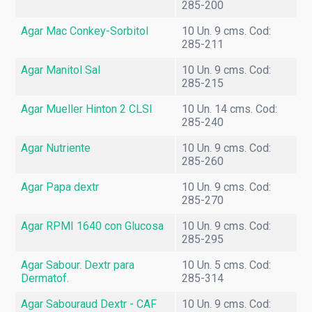
285-200
Agar Mac Conkey-Sorbitol
10 Un. 9 cms. Cod:
285-211
Agar Manitol Sal
10 Un. 9 cms. Cod:
285-215
Agar Mueller Hinton 2 CLSI
10 Un. 14 cms. Cod:
285-240
Agar Nutriente
10 Un. 9 cms. Cod:
285-260
Agar Papa dextr
10 Un. 9 cms. Cod:
285-270
Agar RPMI 1640 con Glucosa
10 Un. 9 cms. Cod:
285-295
Agar Sabour. Dextr para
10 Un. 5 cms. Cod:
Dermatof.
285-314
Agar Sabouraud Dextr - CAF
10 Un. 9 cms. Cod: