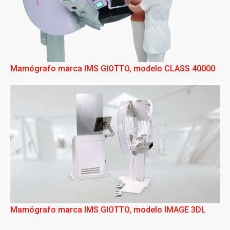
Mamógrafo marca IMS GIOTTO, modelo CLASS 40000
Mamógrafo marca IMS GIOTTO, modelo IMAGE 3DL