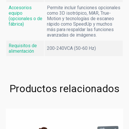
Accesorios
Permite incluir funciones opcionales
equipo
como 3D isotrópico, MAR, True-
(opcionales o de
Motion y tecnologías de escaneo
fábrica)
rápido como SpeedUp y muchos
más para respaldar las funciones
avanzadas de imágenes.
Requisitos de
200-240VCA (50-60 Hz)
alimentación
Productos relacionados