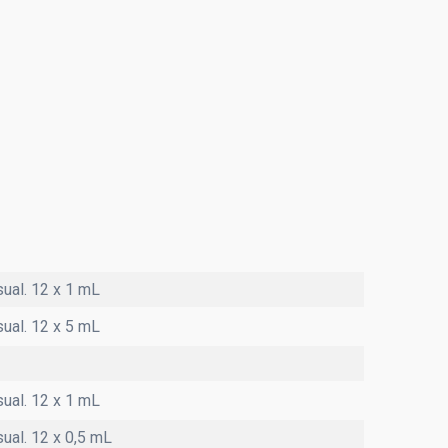
sual. 12 x 1 mL
sual. 12 x 5 mL
sual. 12 x 1 mL
ual. 12 x 0,5 mL