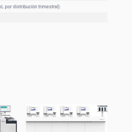
 por distribución trimestral).