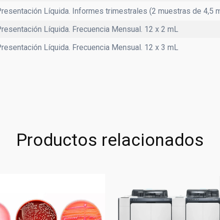
resentación Líquida. Informes trimestrales (2 muestras de 4,5 mL
resentación Líquida. Frecuencia Mensual. 12 x 2 mL
resentación Líquida. Frecuencia Mensual. 12 x 3 mL
Productos relacionados