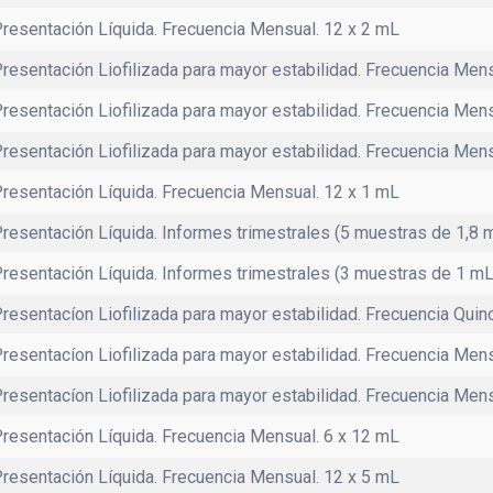
resentación Líquida. Frecuencia Mensual. 12 x 2 mL
resentación Liofilizada para mayor estabilidad. Frecuencia Men
resentación Liofilizada para mayor estabilidad. Frecuencia Men
resentación Liofilizada para mayor estabilidad. Frecuencia Men
resentación Líquida. Frecuencia Mensual. 12 x 1 mL
resentación Líquida. Informes trimestrales (5 muestras de 1,8 mL
resentación Líquida. Informes trimestrales (3 muestras de 1 mL p
resentacíon Liofilizada para mayor estabilidad. Frecuencia Quinc
resentacíon Liofilizada para mayor estabilidad. Frecuencia Men
resentacíon Liofilizada para mayor estabilidad. Frecuencia Men
resentación Líquida. Frecuencia Mensual. 6 x 12 mL
resentación Líquida. Frecuencia Mensual. 12 x 5 mL