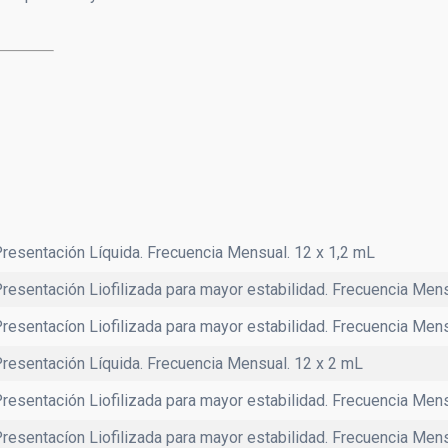
 of Care Testing
Uroanálisis
VHS
resentación Líquida. Frecuencia Mensual. 12 x 1,2 mL
resentación Liofilizada para mayor estabilidad. Frecuencia Men
resentacíon Liofilizada para mayor estabilidad. Frecuencia Men
resentación Líquida. Frecuencia Mensual. 12 x 2 mL
resentación Liofilizada para mayor estabilidad. Frecuencia Men
resentacíon Liofilizada para mayor estabilidad. Frecuencia Mens